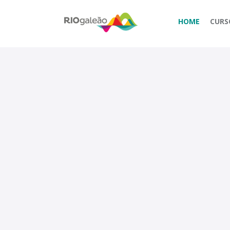
HOME
CURS