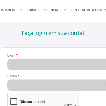
OS ONLINE
CURSOS PRESENCIAIS
CENTRAL DE ATEND
Faça login em sua conta!
Login
*
Senha
*