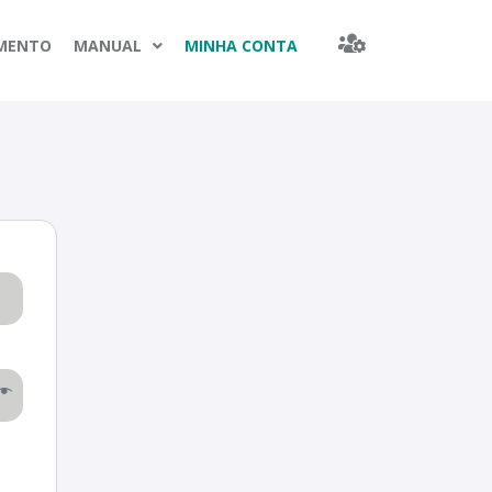
IMENTO
MANUAL
MINHA CONTA