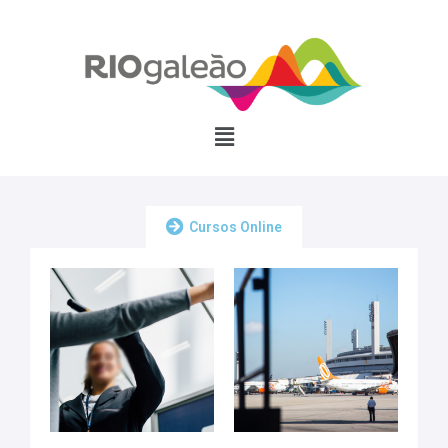
Cursos Online