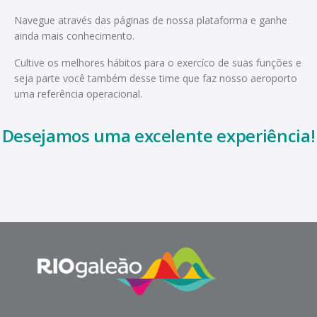
Navegue através das páginas de nossa plataforma e ganhe
ainda mais conhecimento.
Cultive os melhores hábitos para o exercíco de suas funções e
seja parte você também desse time que faz nosso aeroporto
uma referência operacional.
Desejamos uma excelente experiência!