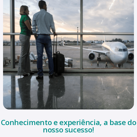
Conhecimento e experiência, a base do
nosso sucesso!